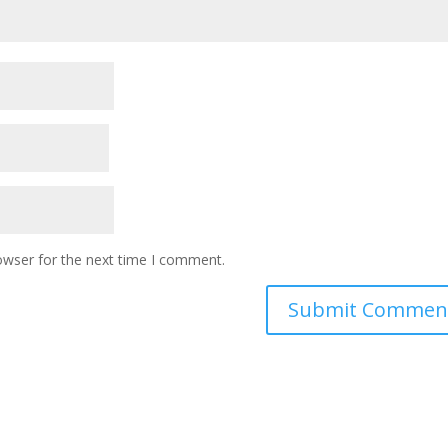
owser for the next time I comment.