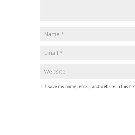
Save my name, email, and website in this br