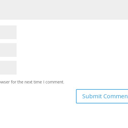
owser for the next time I comment.