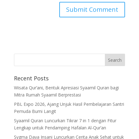
Recent Posts
Wisata Qur’ani, Bentuk Apresiasi Syaamil Quran bagi
Mitra Rumah Syaamil Berprestasi
PBL Expo 2026, Ajang Unjuk Hasil Pembelajaran Santri
Pemuda Bumi Langit
Syaamil Quran Luncurkan Tikrar 7 in 1 dengan Fitur
Lengkap untuk Pendamping Hafalan Al-Qur’an
Sygma Daya Insani Luncurkan Cerita Anak Sehat untuk