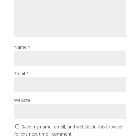
Name
*
Email
*
Website
Save my name, email, and website in this browser
for the next time I comment.