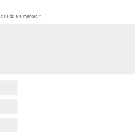
ed fields are marked
*