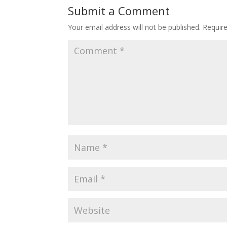
Submit a Comment
Your email address will not be published.
Requir