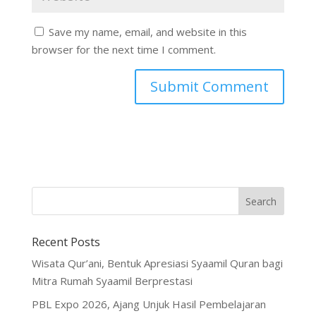
Save my name, email, and website in this
browser for the next time I comment.
Recent Posts
Wisata Qur’ani, Bentuk Apresiasi Syaamil Quran bagi
Mitra Rumah Syaamil Berprestasi
PBL Expo 2026, Ajang Unjuk Hasil Pembelajaran