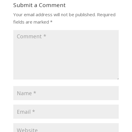
Submit a Comment
Your email address will not be published.
Required
fields are marked
*