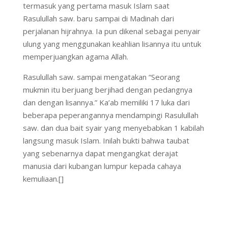
termasuk yang pertama masuk Islam saat
Rasulullah saw. baru sampai di Madinah dari
perjalanan hijrahnya. Ia pun dikenal sebagai penyair
ulung yang menggunakan keahlian lisannya itu untuk
memperjuangkan agama Allah.
Rasulullah saw. sampai ‎mengatakan “Seorang
mukmin itu berjuang berjihad dengan pedangnya
dan dengan lisannya.” Ka’ab memiliki 17 luka dari
beberapa peperangannya mendampingi Rasulullah
saw. dan dua bait syair yang menyebabkan 1 kabilah
langsung masuk Islam. Inilah bukti bahwa taubat
yang sebenarnya dapat mengangkat derajat
manusia dari kubangan lumpur kepada cahaya
kemuliaan.[]