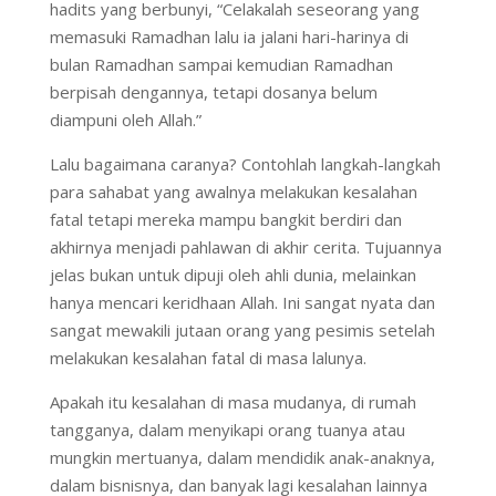
hadits yang berbunyi, “Celakalah seseorang yang
memasuki Ramadhan lalu ia jalani hari-harinya di
bulan Ramadhan sampai kemudian Ramadhan
berpisah dengannya, tetapi dosanya belum
diampuni oleh Allah.”
Lalu bagaimana caranya? Contohlah langkah-langkah
para sahabat yang awalnya melakukan kesalahan
fatal tetapi mereka mampu bangkit berdiri dan
akhirnya menjadi pahlawan di akhir cerita. Tujuannya
jelas bukan untuk dipuji oleh ahli dunia, melainkan
hanya mencari keridhaan Allah. Ini sangat nyata dan
sangat mewakili jutaan orang yang pesimis setelah
melakukan kesalahan fatal di masa lalunya.
Apakah itu kesalahan di masa mudanya, di rumah
tangganya, dalam menyikapi orang tuanya atau
mungkin mertuanya, dalam mendidik anak-anaknya,
dalam bisnisnya, dan banyak lagi kesalahan lainnya