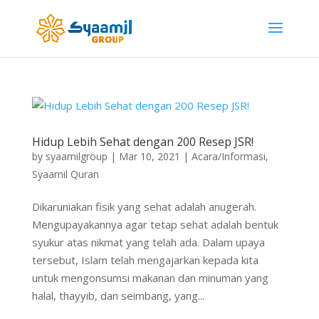
Hidup Lebih Sehat dengan 200 Resep JSR!
by
syaamilgroup
|
Mar 10, 2021
|
Acara/Informasi
,
Syaamil Quran
Dikaruniakan fisik yang sehat adalah anugerah.
Mengupayakannya agar tetap sehat adalah bentuk
syukur atas nikmat yang telah ada. Dalam upaya
tersebut, Islam telah mengajarkan kepada kita
untuk mengonsumsi makanan dan minuman yang
halal, thayyib, dan seimbang, yang...