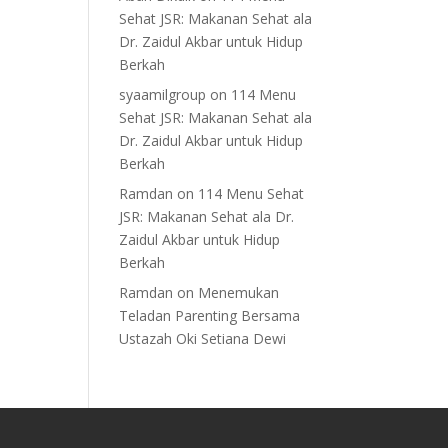
Sehat JSR: Makanan Sehat ala
Dr. Zaidul Akbar untuk Hidup
Berkah
syaamilgroup
on
114 Menu
Sehat JSR: Makanan Sehat ala
Dr. Zaidul Akbar untuk Hidup
Berkah
Ramdan
on
114 Menu Sehat
JSR: Makanan Sehat ala Dr.
Zaidul Akbar untuk Hidup
Berkah
Ramdan
on
Menemukan
Teladan Parenting Bersama
Ustazah Oki Setiana Dewi