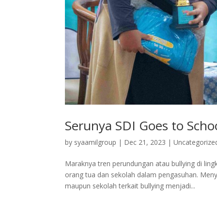
Serunya SDI Goes to Scho
by
syaamilgroup
|
Dec 21, 2023
|
Uncategorize
Maraknya tren perundungan atau bullying di lin
orang tua dan sekolah dalam pengasuhan. Meny
maupun sekolah terkait bullying menjadi...