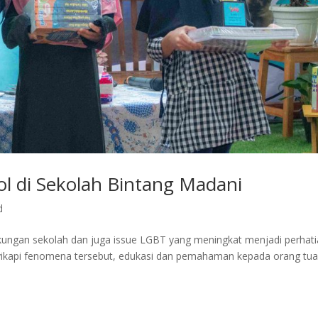
ol di Sekolah Bintang Madani
d
gkungan sekolah dan juga issue LGBT yang meningkat menjadi perhat
ikapi fenomena tersebut, edukasi dan pemahaman kepada orang tu