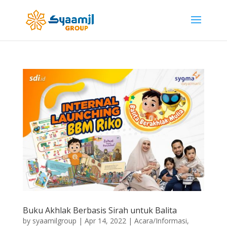
Buku Akhlak Berbasis Sirah untuk Balita
by
syaamilgroup
|
Apr 14, 2022
|
Acara/Informasi
,