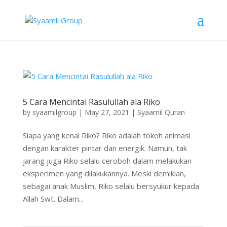
5 Cara Mencintai Rasulullah ala Riko
by
syaamilgroup
|
May 27, 2021
|
Syaamil Quran
Siapa yang kenal Riko? Riko adalah tokoh animasi
dengan karakter pintar dan energik. Namun, tak
jarang juga Riko selalu ceroboh dalam melakukan
eksperimen yang dilakukannya. Meski demikian,
sebagai anak Muslim, Riko selalu bersyukur kepada
Allah Swt. Dalam...