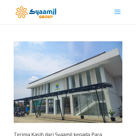
Terima Kasih dari Syaamil kepada Para