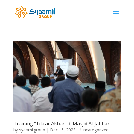
Training “Tikrar Akbar” di Masjid Al-Jabbar
by
syaamilgroup
|
Dec 15, 2023
|
Uncategorized