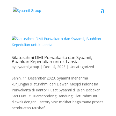
Silaturahmi DMI Purwakarta dan Syaamil,
Buahkan Kepedulian untuk Lansia
by
syaamilgroup
|
Dec 14, 2023
|
Uncategorized
Senin, 11 Desember 2023, Syaamil menerima
kunjungan silaturahmi dari Dewan Mesjid Indonesia
Purwakarta di Kantor Pusat Syaamil di Jalan Babakan
Sari I No. 71 Kiaracondong Bandung Silaturahmi ini
diawali dengan Factory Visit melihat bagaimana proses
pembuatan Mushaf...