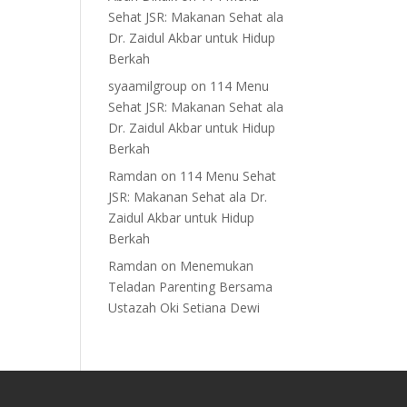
Sehat JSR: Makanan Sehat ala
Dr. Zaidul Akbar untuk Hidup
Berkah
syaamilgroup
on
114 Menu
Sehat JSR: Makanan Sehat ala
Dr. Zaidul Akbar untuk Hidup
Berkah
Ramdan
on
114 Menu Sehat
JSR: Makanan Sehat ala Dr.
Zaidul Akbar untuk Hidup
Berkah
Ramdan
on
Menemukan
Teladan Parenting Bersama
Ustazah Oki Setiana Dewi