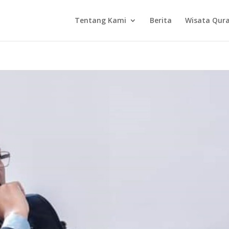
Tentang Kami
Berita
Wisata Qur