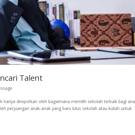
ncari Talent
essage
ak hanya direpotkan oleh bagaimana memilih sekolah terbaik bagi ana
oleh perjuangan anak-anak yang baru lulus sekolah atau kuliah untuk