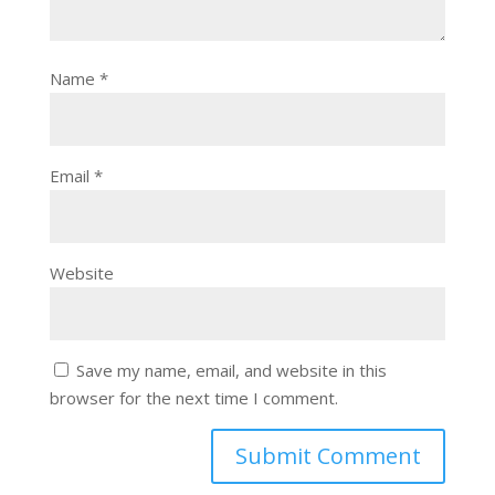
Name
*
Email
*
Website
Save my name, email, and website in this
browser for the next time I comment.