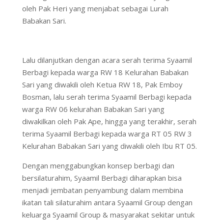
oleh Pak Heri yang menjabat sebagai Lurah
Babakan Sari.
Lalu dilanjutkan dengan acara serah terima Syaamil
Berbagi kepada warga RW 18 Kelurahan Babakan
Sari yang diwakili oleh Ketua RW 18, Pak Emboy
Bosman, lalu serah terima Syaamil Berbagi kepada
warga RW 06 kelurahan Babakan Sari yang
diwakilkan oleh Pak Ape, hingga yang terakhir, serah
terima Syaamil Berbagi kepada warga RT 05 RW 3
Kelurahan Babakan Sari yang diwakili oleh Ibu RT 05.
Dengan menggabungkan konsep berbagi dan
bersilaturahim, Syaamil Berbagi diharapkan bisa
menjadi jembatan penyambung dalam membina
ikatan tali silaturahim antara Syaamil Group dengan
keluarga Syaamil Group & masyarakat sekitar untuk