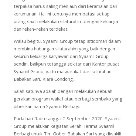
terpaksa harus saling menjauh dari keramaian dan
kerumunan. Hal ini tentunya membatasi setiap
orang saat melakukan silaturahim dengan keluarga
dan rekan–rekan terdekat.
Walau begitu, Syaamil Group tetap istiqomah dalam
membina hubungan silaturahim yang baik dengan
seluruh kelua­­rga karyawan dari Syaamil Group
sendiri, baikpun tetangga sekitar dari Kantor pusat
Syaamil Group, yaitu masyarakat dari kelurahan
Babakan Sari, Kiara Condong.
Salah satunya adalah dengan melakukan sebuah
gerakan program wakaf atau berbagi sembako yang
diberikan nama Syaamil Berbagi.
Pada hari Rabu tanggal 2 September 2020, Syaamil
Group melakukan kegiatan Serah Terima Syaamil
Berbagi untuk Tim Gober Babakan Sari yang diwakili