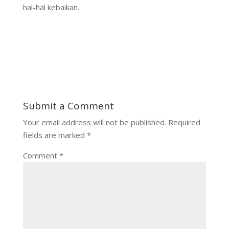
hal-hal kebaikan.
Submit a Comment
Your email address will not be published.
Required
fields are marked
*
Comment
*