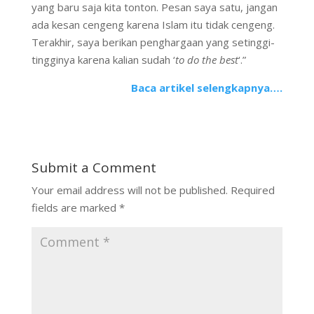
yang baru saja kita tonton. Pesan saya satu, jangan
ada kesan cengeng karena Islam itu tidak cengeng.
Terakhir, saya berikan penghargaan yang setinggi-
tingginya karena kalian sudah ‘
to do the best
‘.”
Baca artikel selengkapnya….
Submit a Comment
Your email address will not be published.
Required
fields are marked
*