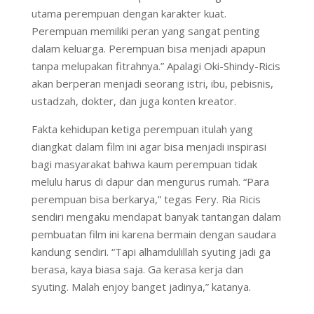
utama perempuan dengan karakter kuat.
Perempuan memiliki peran yang sangat penting
dalam keluarga. Perempuan bisa menjadi apapun
tanpa melupakan fitrahnya.” Apalagi Oki-Shindy-Ricis
akan berperan menjadi seorang istri, ibu, pebisnis,
ustadzah, dokter, dan juga konten kreator.
Fakta kehidupan ketiga perempuan itulah yang
diangkat dalam film ini agar bisa menjadi inspirasi
bagi masyarakat bahwa kaum perempuan tidak
melulu harus di dapur dan mengurus rumah. “Para
perempuan bisa berkarya,” tegas Fery. Ria Ricis
sendiri mengaku mendapat banyak tantangan dalam
pembuatan film ini karena bermain dengan saudara
kandung sendiri. “Tapi alhamdulillah syuting jadi ga
berasa, kaya biasa saja. Ga kerasa kerja dan
syuting. Malah enjoy banget jadinya,” katanya.