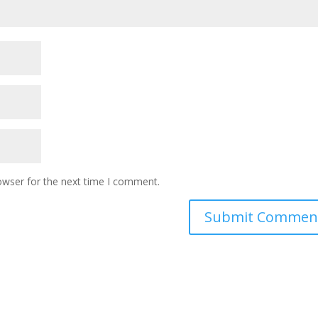
owser for the next time I comment.