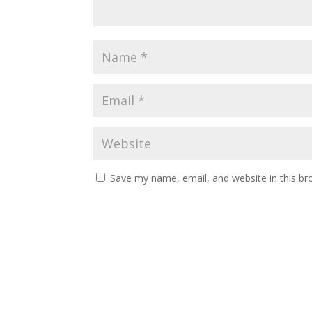
Save my name, email, and website in this br