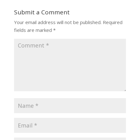
Submit a Comment
Your email address will not be published.
Required
fields are marked
*