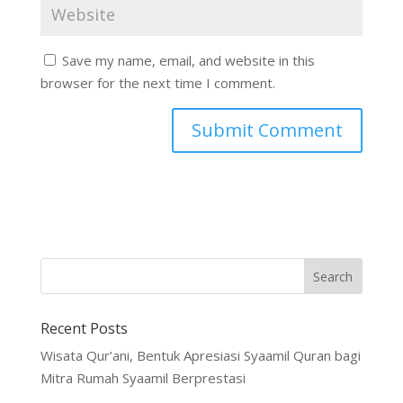
Save my name, email, and website in this
browser for the next time I comment.
Recent Posts
Wisata Qur’ani, Bentuk Apresiasi Syaamil Quran bagi
Mitra Rumah Syaamil Berprestasi