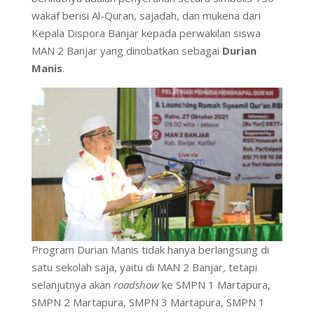
wakaf berisi Al-Quran, sajadah, dan mukena dari
Kepala Dispora Banjar kepada perwakilan siswa
MAN 2 Banjar yang dinobatkan sebagai
Durian
Manis
.
Program Durian Manis tidak hanya berlangsung di
satu sekolah saja, yaitu di MAN 2 Banjar, tetapi
selanjutnya akan
roadshow
ke SMPN 1 Martapura,
SMPN 2 Martapura, SMPN 3 Martapura, SMPN 1