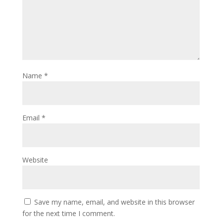
Name
*
Email
*
Website
Save my name, email, and website in this browser
for the next time I comment.