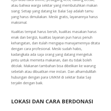
atau bahwa warga sekitar yang membutuhkan makan
siang. Setiap yang datang ke Balai Saji adalah tamu
yang harus dimuliakan. Meski gratis, layanannya harus
maksimal.
Kualitas tempat harus bersih, kualitas masakan harus
enak dan bergizi, kualitas layanan pun harus penuh
kehangatan, dan itulah mengapa manajamennya ditata
dengan cara profesional. Meski sudah habis,
kadangkala ada saja orang yang datang mengetuk
pintu untuk meminta makanan, dan itu tidak boleh
ditolak. Makanan tambahan bisa dibelikan ke warung
sebelah atau dibuatkan mie instan. Dan alhamdulillah
hubungan dengan para UMKM di sekitar Balai Saji
terjalin dengan baik.
Syaamil Group
LOKASI DAN CARA BERDONASI