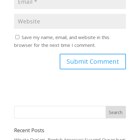
Save my name, email, and website in this
browser for the next time I comment.
Recent Posts
Wisata Qur’ani, Bentuk Apresiasi Syaamil Quran bagi