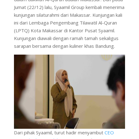
Jumat (22/12) lalu, Syaamil Group kembali menerima
kunjungan silaturahmi dari Makassar. Kunjungan kali
ini dari Lembaga Pengembang Tilawatil Al-Quran
(LPTQ) Kota Makassar di Kantor Pusat Syaamil.
Kunjungan diawali dengan ramah tamah sekaligus
sarapan bersama dengan kuliner khas Bandung.
Dari pihak Syaamil, turut hadir menyambut
CEO