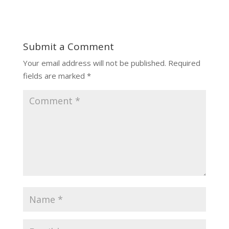
Submit a Comment
Your email address will not be published.
Required
fields are marked
*