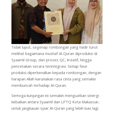
Tidak luput, segenap rombongan yang hadir turut
melihat bagaimana mushaf Al-Quran diproduksi di
Syaamil Group, dari proses QC, kreatif, hingga
pencetakan secara terintegrasi. Setiap fase
produksi diperkenalkan kepada rombongan, dengan
harapan Allah karuniakan rasa cinta yang semakin
membuncah terhadap Al-Quran.
Semoga kunjungan ini semakin menguatkan sinergi
kebaikan antara Syaamil dan LPTQ Kota Makassar,
untuk jangkauan syiar Al-Quran yang lebih luas lagi.