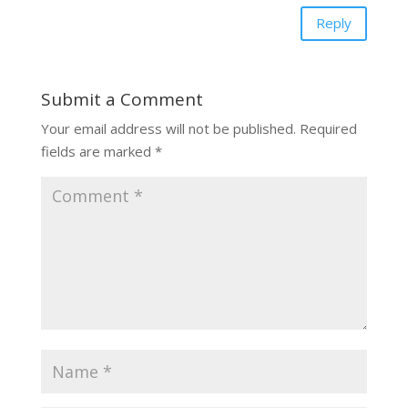
Reply
Submit a Comment
Your email address will not be published.
Required
fields are marked
*