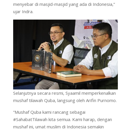
menyebar di masjid-masjid yang ada di Indonesia,”
ujar Indra.
Selanjutnya secara resmi, Syaamil memperkenalkan
mushaf tilawah Quba, langsung oleh Arifin Purnomo.
“Mushaf Quba kami rancang sebagai
#SahabatTilawah kita semua. Kami harap, dengan
mushaf ini, umat muslim di Indonesia semakin