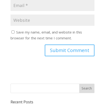
Save my name, email, and website in this
browser for the next time I comment.
Recent Posts