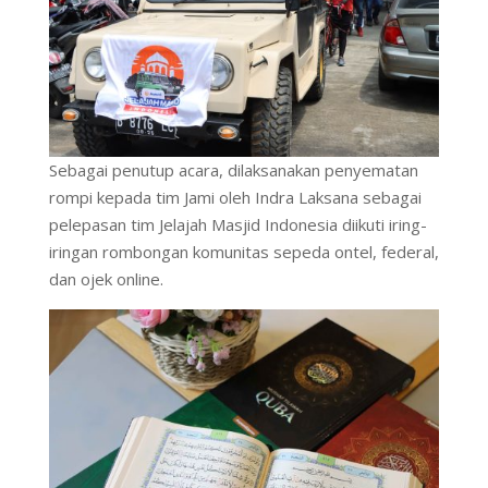
Sebagai penutup acara, dilaksanakan penyematan
rompi kepada tim Jami oleh Indra Laksana sebagai
pelepasan tim
Jelajah Masjid Indonesia diikuti iring-
iringan rombongan komunitas sepeda ontel, federal,
dan ojek online.