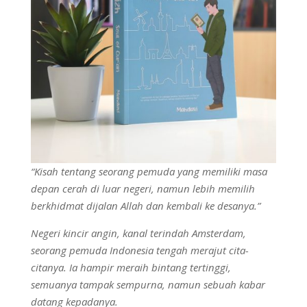
“Kisah tentang seorang pemuda yang memiliki masa
depan cerah di luar negeri, namun lebih memilih
berkhidmat dijalan Allah dan kembali ke desanya.”
Negeri kincir angin, kanal terindah Amsterdam,
seorang pemuda Indonesia tengah merajut cita-
citanya. Ia hampir meraih bintang tertinggi,
semuanya tampak sempurna, namun sebuah kabar
datang kepadanya.