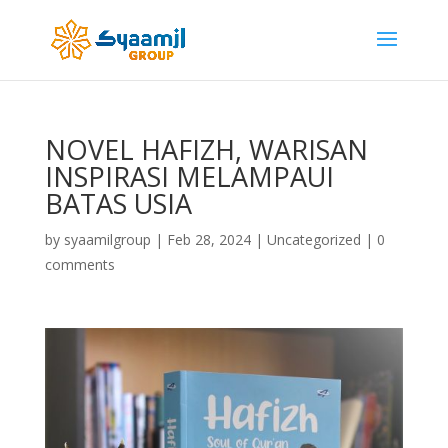
NOVEL HAFIZH, WARISAN
INSPIRASI MELAMPAUI
BATAS USIA
by
syaamilgroup
|
Feb 28, 2024
|
Uncategorized
|
0
comments