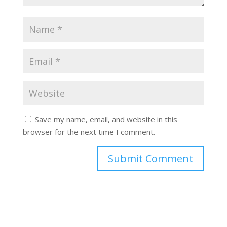
Save my name, email, and website in this
browser for the next time I comment.