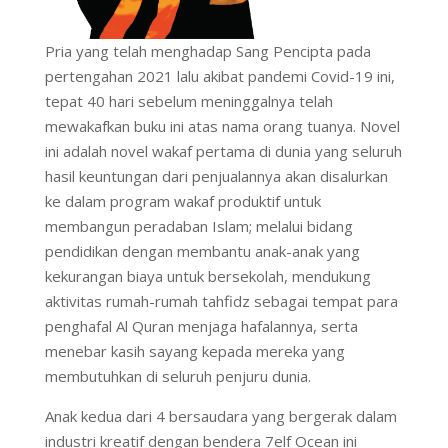
Pria yang telah menghadap Sang Pencipta pada
pertengahan 2021 lalu akibat pandemi Covid-19 ini,
tepat 40 hari sebelum meninggalnya telah
mewakafkan buku ini atas nama orang tuanya. Novel
ini adalah novel wakaf pertama di dunia yang seluruh
hasil keuntungan dari penjualannya akan disalurkan
ke dalam program wakaf produktif untuk
membangun peradaban Islam; melalui bidang
pendidikan dengan membantu anak-anak yang
kekurangan biaya untuk bersekolah, mendukung
aktivitas rumah-rumah tahfidz sebagai tempat para
penghafal Al Quran menjaga hafalannya, serta
menebar kasih sayang kepada mereka yang
membutuhkan di seluruh penjuru dunia.
Anak kedua dari 4 bersaudara yang bergerak dalam
industri kreatif dengan bendera 7elf Ocean ini