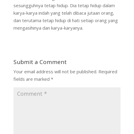
sesungguhnya tetap hidup. Dia tetap hidup dalam
karya-karya indah yang telah dibaca jutaan orang,
dan terutama tetap hidup di hati setiap orang yang
mengasihinya dan karya-karyanya.
Submit a Comment
Your email address will not be published.
Required
fields are marked
*