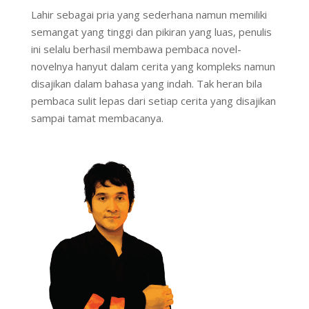
Lahir sebagai pria yang sederhana namun memiliki
semangat yang tinggi dan pikiran yang luas, penulis
ini selalu berhasil membawa pembaca novel-
novelnya hanyut dalam cerita yang kompleks namun
disajikan dalam bahasa yang indah. Tak heran bila
pembaca sulit lepas dari setiap cerita yang disajikan
sampai tamat membacanya.