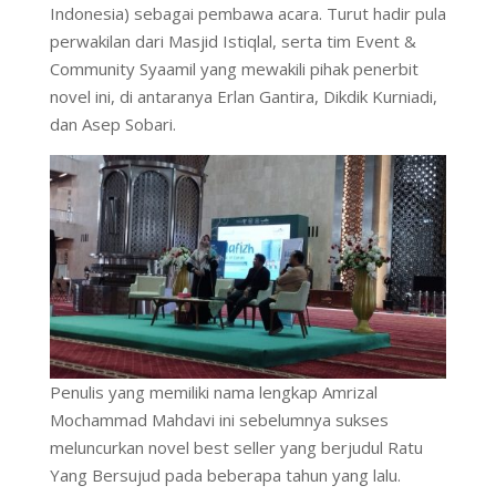
Indonesia) sebagai pembawa acara. Turut hadir pula
perwakilan dari Masjid Istiqlal, serta tim Event &
Community Syaamil yang mewakili pihak penerbit
novel ini, di antaranya Erlan Gantira, Dikdik Kurniadi,
dan Asep Sobari.
Penulis yang memiliki nama lengkap Amrizal
Mochammad Mahdavi ini sebelumnya sukses
meluncurkan novel best seller yang berjudul Ratu
Yang Bersujud pada beberapa tahun yang lalu.