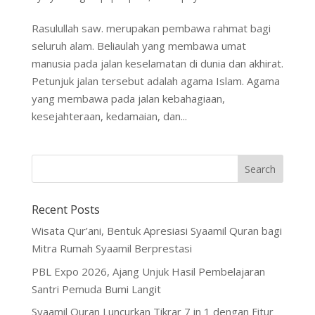
Rasulullah saw. merupakan pembawa rahmat bagi
seluruh alam. Beliaulah yang membawa umat
manusia pada jalan keselamatan di dunia dan akhirat.
Petunjuk jalan tersebut adalah agama Islam. Agama
yang membawa pada jalan kebahagiaan,
kesejahteraan, kedamaian, dan...
Recent Posts
Wisata Qur’ani, Bentuk Apresiasi Syaamil Quran bagi
Mitra Rumah Syaamil Berprestasi
PBL Expo 2026, Ajang Unjuk Hasil Pembelajaran
Santri Pemuda Bumi Langit
Syaamil Quran Luncurkan Tikrar 7 in 1 dengan Fitur