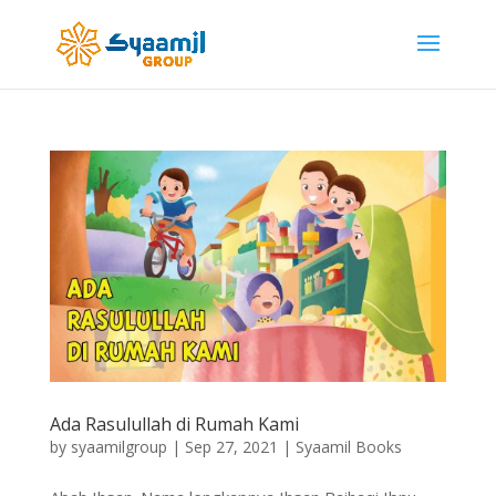
Ada Rasulullah di Rumah Kami
by
syaamilgroup
|
Sep 27, 2021
|
Syaamil Books