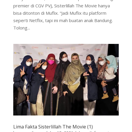
premier di CGV PVJ, Sisterlillah The Movie hanya
bisa ditonton di Muflix. “Jadi Muflix itu platform
seperti Netflix, tapi ini mah buatan anak Bandung.
Tolong...
Lima Fakta Sisterlillah The Movie (1)