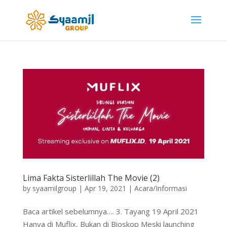
Lima Fakta Sisterlillah The Movie (2)
by
syaamilgroup
|
Apr 19, 2021
|
Acara/Informasi
Baca artikel sebelumnya…. 3. Tayang 19 April 2021
Hanya di Muflix, Bukan di Bioskop Meski launching