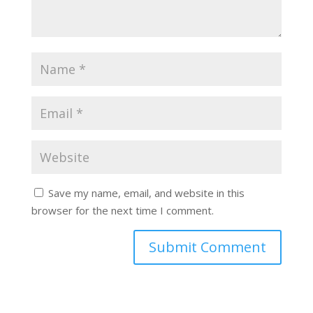
Save my name, email, and website in this
browser for the next time I comment.