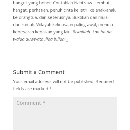
banget yang bener. Contohlah Nabi saw. Lembut,
hangat, perhatian, penuh cinta ke istri, ke anak-anak,
ke orangtua, dan seterusnya. Buktikan dan mulai
dari rumah. Wilayah kekuasaan paling awal, menuju
kebesaran kebaikan yang lain.
Bismillah. Laa haula
walaa quwwata illaa billah
.[]
Submit a Comment
Your email address will not be published.
Required
fields are marked
*