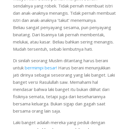
sendalnya yang robek. Tidak pernah membuat istri
dan anak-anaknya menangis. Tidak pernah membuat
istri dan anak-anaknya ‘takut’ menemuinya.
Beliau sangat penyayang sesama, pun penyayang
binatang. Dari lisannya tak pernah membentak,
melukai, atau kasar. Beliau bahkan sering menangis.
Mudah tersentuh, sebab lembutnya hati.
Di sinilah seorang Muslim ditantang harus berani
untuk
bermimpi besar!
Harus berani menunjukkan
jati dirinya sebagai seseorang yang laki banget. Laki
banget versi Rasulullah saw. Memahami hal
mendasar bahwa laki banget itu bukan dilihat dari
fisiknya semata, tetapi juga dari kesehariannya
bersama keluarga. Bukan sigap dan gagah saat
bersama orang lain saja.
Laki banget adalah mereka yang peduli dengan