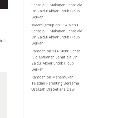
Sehat JSR: Makanan Sehat ala
Dr. Zaidul Akbar untuk Hidup
Berkah
syaamilgroup
on
114 Menu
Sehat JSR: Makanan Sehat ala
Dr. Zaidul Akbar untuk Hidup
rah:
Berkah
Ramdan
on
114 Menu Sehat
JSR: Makanan Sehat ala Dr.
Zaidul Akbar untuk Hidup
Berkah
Ramdan
on
Menemukan
Teladan Parenting Bersama
Ustazah Oki Setiana Dewi