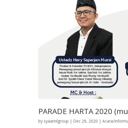
PARADE HARTA 2020 (mu
by
syaamilgroup
|
Dec 29, 2020
|
Acara/Inform